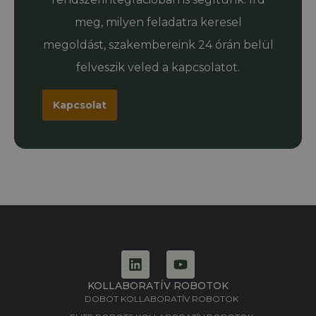
meg, milyen feladatra keresel
megoldást, szakembereink 24 órán belül
felveszik veled a kapcsolatot.
Kapcsolat
KOLLABORATÍV ROBOTOK
DOBOT KOLLABORATÍV ROBOTOK