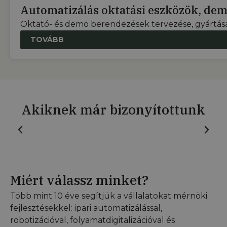
Automatizálás oktatási eszközök, de
Oktató- és demo berendezések tervezése, gyártása 
TOVÁBB
Akiknek már bizonyítottunk
Miért válassz minket?
Több mint 10 éve segítjük a vállalatokat mérnöki
fejlesztésekkel: ipari automatizálással,
robotizációval, folyamatdigitalizációval és