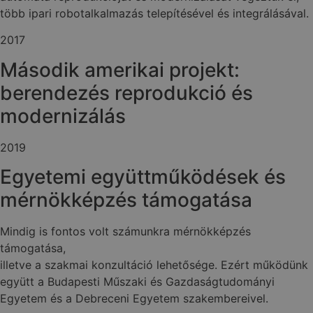
több ipari robotalkalmazás telepítésével és integrálásával.
2017
Második amerikai projekt:
berendezés reprodukció és
modernizálás
2019
Egyetemi együttműködések és
mérnökképzés támogatása
Mindig is fontos volt számunkra mérnökképzés
támogatása,
illetve a szakmai konzultáció lehetősége. Ezért működünk
együtt a Budapesti Műszaki és Gazdaságtudományi
Egyetem és a Debreceni Egyetem szakembereivel.