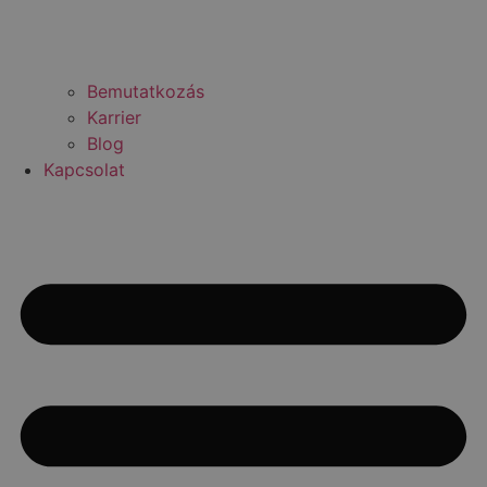
Bemutatkozás
Karrier
Blog
Kapcsolat