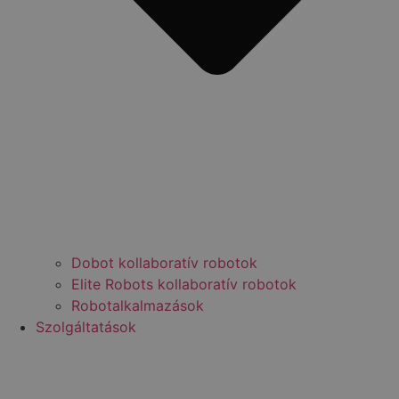
Dobot kollaboratív robotok
Elite Robots kollaboratív robotok
Robotalkalmazások
Szolgáltatások