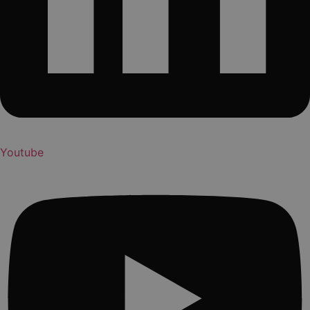
Youtube