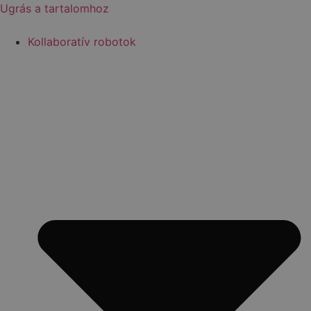
Ugrás a tartalomhoz
Kollaboratív robotok