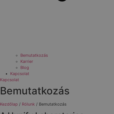
Bemutatkozás
Karrier
Blog
Kapcsolat
Kapcsolat
Bemutatkozás
Kezdőlap
/
Rólunk
/
Bemutatkozás