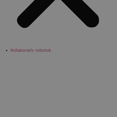
Kollaboratív robotok