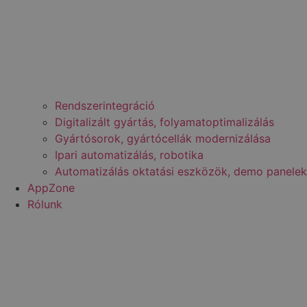
Rendszerintegráció
Digitalizált gyártás, folyamatoptimalizálás
Gyártósorok, gyártócellák modernizálása
Ipari automatizálás, robotika
Automatizálás oktatási eszközök, demo panelek
AppZone
Rólunk