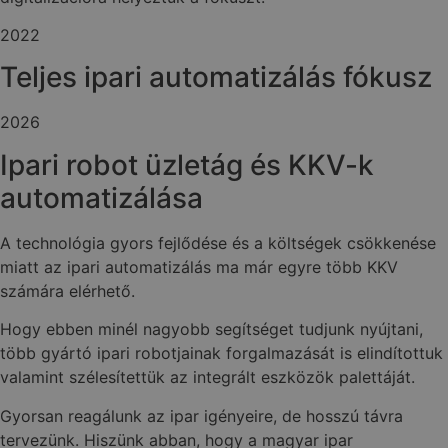
2022
Teljes ipari automatizálás fókusz
2026
Ipari robot üzletág és KKV-k
automatizálása
A technológia gyors fejlődése és a költségek csökkenése
miatt az ipari automatizálás ma már egyre több KKV
számára elérhető.
Hogy ebben minél nagyobb segítséget tudjunk nyújtani,
több gyártó ipari robotjainak forgalmazását is elindítottuk
valamint szélesítettük az integrált eszközök palettáját.
Gyorsan reagálunk az ipar igényeire, de hosszú távra
tervezünk. Hiszünk abban, hogy a magyar ipar