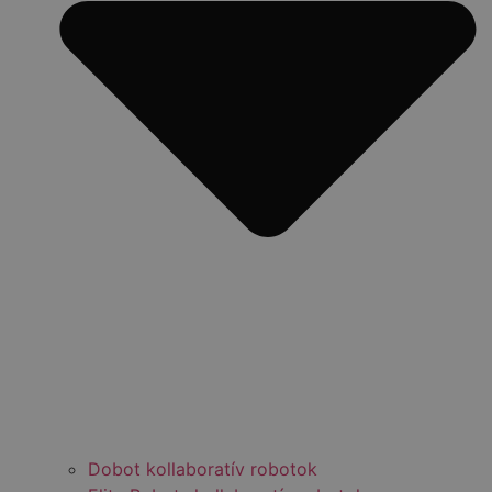
Dobot kollaboratív robotok