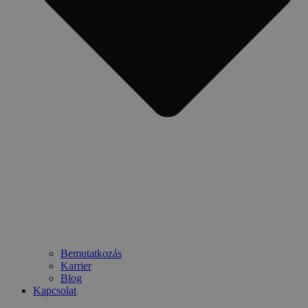
Bemutatkozás
Karrier
Blog
Kapcsolat