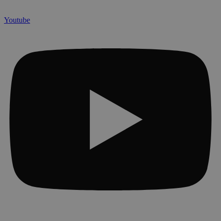
Youtube