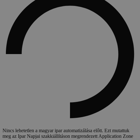
Nincs lehetetlen a magyar ipar automatizálása előtt. Ezt mutattuk
meg az Ipar Napjai szakkiállításon megrendezett Application Zone