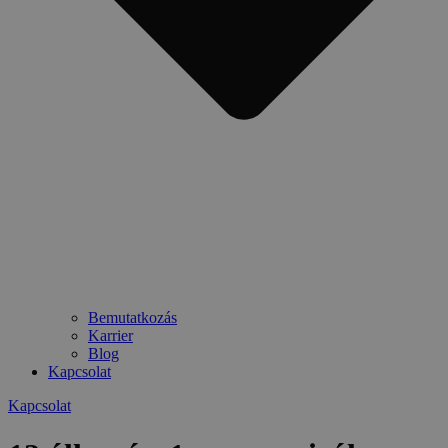
Bemutatkozás
Karrier
Blog
Kapcsolat
Kapcsolat