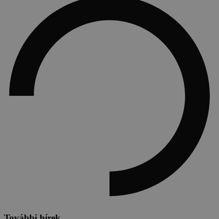
További hírek