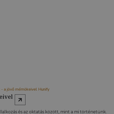
eivel
lalkozás és az oktatás között, mint a mi történetünk.