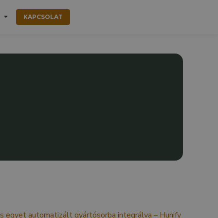
KAPCSOLAT