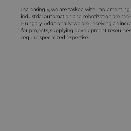
Increasingly, we are tasked with implementing 
industrial automation and robotization are see
Hungary. Additionally, we are receiving an i
for projects, supplying development resources 
require specialized expertise.