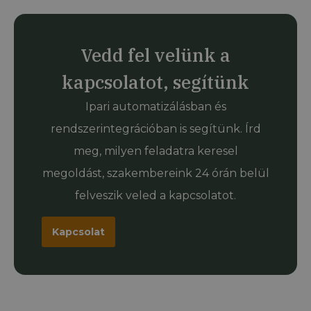
Vedd fel velünk a
kapcsolatot, segítünk
Ipari automatizálásban és
rendszerintegrációban is segítünk. Írd
meg, milyen feladatra keresel
megoldást, szakembereink 24 órán belül
felveszik veled a kapcsolatot.
Kapcsolat