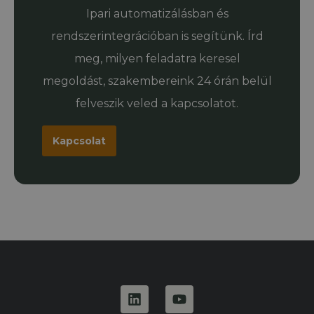
Ipari automatizálásban és
rendszerintegrációban is segítünk. Írd
meg, milyen feladatra keresel
megoldást, szakembereink 24 órán belül
felveszik veled a kapcsolatot.
Kapcsolat