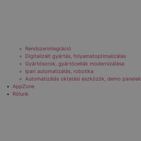
Rendszerintegráció
Digitalizált gyártás, folyamatoptimalizálás
Gyártósorok, gyártócellák modernizálása
Ipari automatizálás, robotika
Automatizálás oktatási eszközök, demo panelek
AppZone
Rólunk