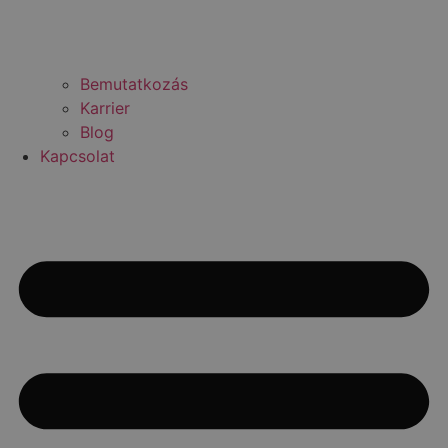
Bemutatkozás
Karrier
Blog
Kapcsolat