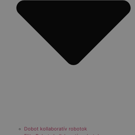
Dobot kollaboratív robotok