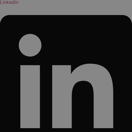
Linkedin