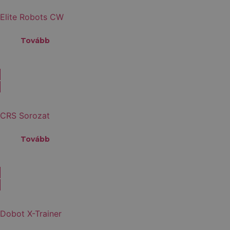
Elite Robots CW
Tovább
CRS Sorozat
Tovább
Dobot X-Trainer