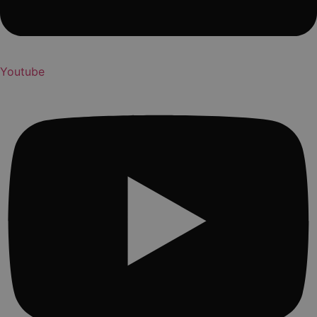
Youtube