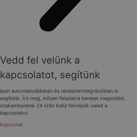
Vedd fel velünk a
kapcsolatot, segítünk
Ipari automatizálásban és rendszerintegrációban is
segítünk. Írd meg, milyen feladatra keresel megoldást,
szakembereink 24 órán belül felveszik veled a
kapcsolatot.
Kapcsolat