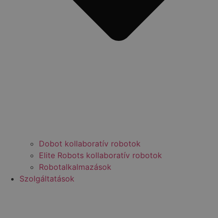
Dobot kollaboratív robotok
Elite Robots kollaboratív robotok
Robotalkalmazások
Szolgáltatások