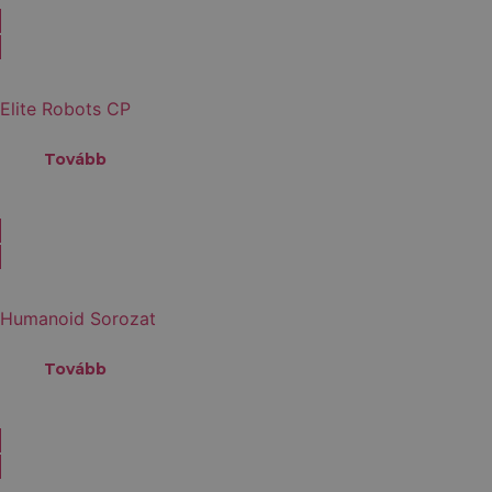
Elite Robots CP
Tovább
Humanoid Sorozat
Tovább