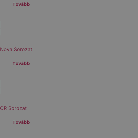
Tovább
Nova Sorozat
Tovább
CR Sorozat
Tovább