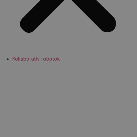
Kollaboratív robotok