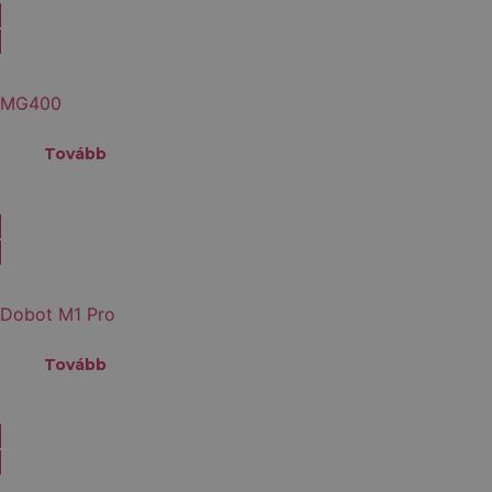
MG400
Tovább
Dobot M1 Pro
Tovább