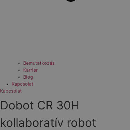
Bemutatkozás
Karrier
Blog
Kapcsolat
Kapcsolat
Dobot CR 30H
kollaboratív robot