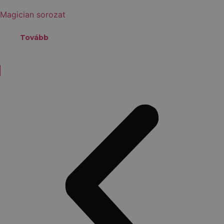
Magician sorozat
Tovább