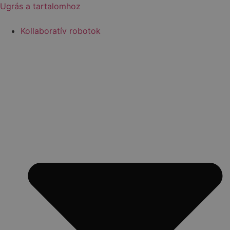
Ugrás a tartalomhoz
Kollaboratív robotok