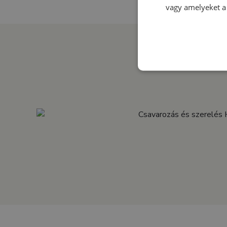
vagy amelyeket a 