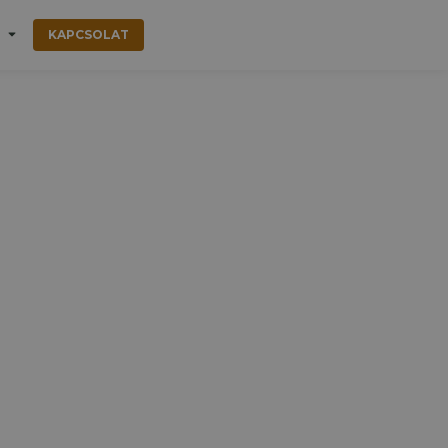
KAPCSOLAT