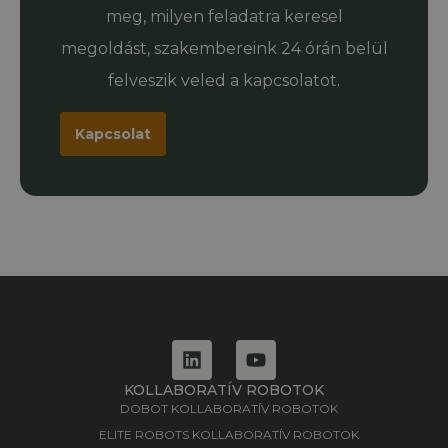
meg, milyen feladatra keresel
megoldást, szakembereink 24 órán belül
felveszik veled a kapcsolatot.
Kapcsolat
KOLLABORATÍV ROBOTOK
DOBOT KOLLABORATÍV ROBOTOK
ELITE ROBOTS KOLLABORATÍV ROBOTOK