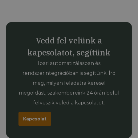
Vedd fel velünk a
kapcsolatot, segítünk
Ipari automatizálásban és
rendszerintegrációban is segítünk. Írd
meg, milyen feladatra keresel
megoldást, szakembereink 24 órán belül
felveszik veled a kapcsolatot.
Kapcsolat