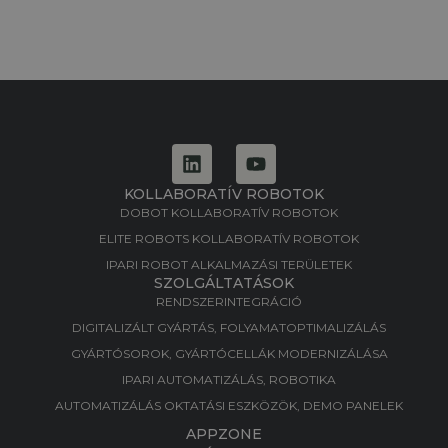
KOLLABORATÍV ROBOTOK
DOBOT KOLLABORATÍV ROBOTOK
ELITE ROBOTS KOLLABORATÍV ROBOTOK
IPARI ROBOT ALKALMAZÁSI TERÜLETEK
SZOLGÁLTATÁSOK
RENDSZERINTEGRÁCIÓ
DIGITALIZÁLT GYÁRTÁS, FOLYAMATOPTIMALIZÁLÁS​
GYÁRTÓSOROK, GYÁRTÓCELLÁK MODERNIZÁLÁSA​
IPARI AUTOMATIZÁLÁS, ROBOTIKA​
AUTOMATIZÁLÁS OKTATÁSI ESZKÖZÖK, DEMO PANELEK​
APPZONE