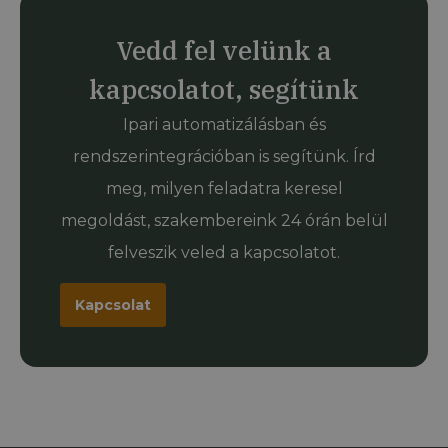
Vedd fel velünk a
kapcsolatot, segítünk
Ipari automatizálásban és
rendszerintegrációban is segítünk. Írd
meg, milyen feladatra keresel
megoldást, szakembereink 24 órán belül
felveszik veled a kapcsolatot.
Kapcsolat