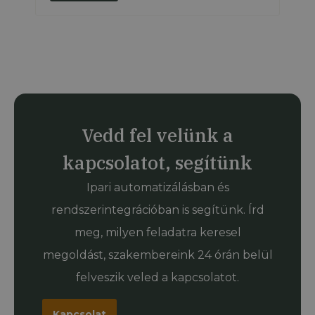
Vedd fel velünk a
kapcsolatot, segítünk
Ipari automatizálásban és
rendszerintegrációban is segítünk. Írd
meg, milyen feladatra keresel
megoldást, szakembereink 24 órán belül
felveszik veled a kapcsolatot.
Kapcsolat