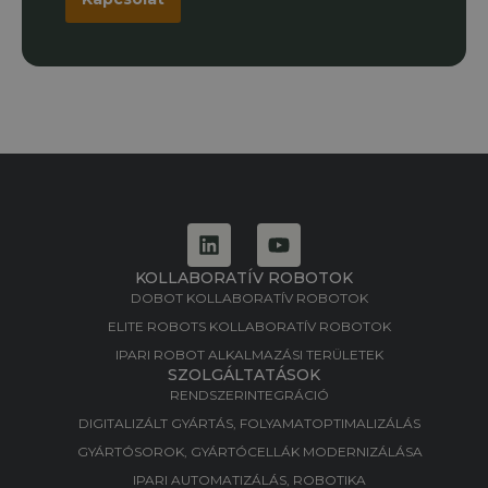
KOLLABORATÍV ROBOTOK
DOBOT KOLLABORATÍV ROBOTOK
ELITE ROBOTS KOLLABORATÍV ROBOTOK
IPARI ROBOT ALKALMAZÁSI TERÜLETEK
SZOLGÁLTATÁSOK
RENDSZERINTEGRÁCIÓ
DIGITALIZÁLT GYÁRTÁS, FOLYAMATOPTIMALIZÁLÁS​
GYÁRTÓSOROK, GYÁRTÓCELLÁK MODERNIZÁLÁSA​
IPARI AUTOMATIZÁLÁS, ROBOTIKA​